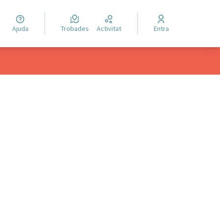
Ajuda
Trobades
Activitat
Entra