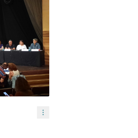
Controls de recursos