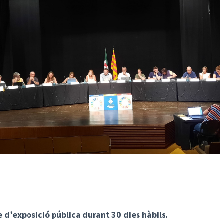
 d’exposició pública durant 30 dies hàbils.