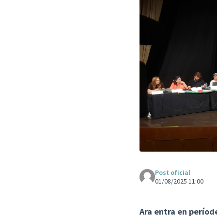
Post oficial
01/08/2025 11:00
Ara entra en període